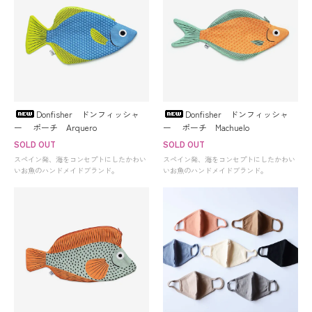
Donfisher ドンフィッシャ
Donfisher ドンフィッシャ
ー ポーチ Arquero
ー ポーチ Machuelo
SOLD OUT
SOLD OUT
スペイン発、海をコンセプトにしたかわい
スペイン発、海をコンセプトにしたかわい
いお魚のハンドメイドブランド。
いお魚のハンドメイドブランド。