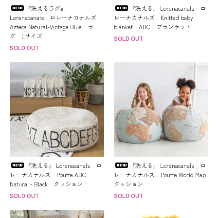
『洗えるラグ』
『洗える』 Lorenacanals ロ
Lorenacanals ロレーナカナルズ
レーナカナルズ Knitted baby
Azteca Natural-Vintage Blue ラ
blanket ABC ブランケット
グ Lサイズ
SOLD OUT
SOLD OUT
『洗える』 Lorenacanals ロ
『洗える』 Lorenacanals ロ
レーナカナルズ Pouffe ABC
レーナカナルズ Pouffe World Map
Natural - Black クッション
クッション
SOLD OUT
SOLD OUT