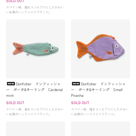
SOLD OUT
スペイン発、海をコンセプトにしたかわい
いお魚のハンドメイドブランド。
Donfisher ドンフィッシャ
Donfisher ドンフィッシャ
ー ポーチ&キーリング Cardenal
ー ポーチ&キーリング Small
mint
Piranha
SOLD OUT
SOLD OUT
スペイン発、海をコンセプトにしたかわい
スペイン発、海をコンセプトにしたかわい
いお魚のハンドメイドブランド。
いお魚のハンドメイドブランド。