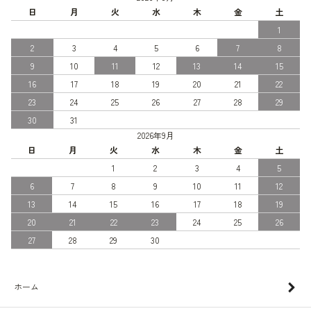
日
月
火
水
木
金
土
1
2
3
4
5
6
7
8
9
10
11
12
13
14
15
16
17
18
19
20
21
22
23
24
25
26
27
28
29
30
31
2026年9月
日
月
火
水
木
金
土
1
2
3
4
5
6
7
8
9
10
11
12
13
14
15
16
17
18
19
20
21
22
23
24
25
26
27
28
29
30
ホーム