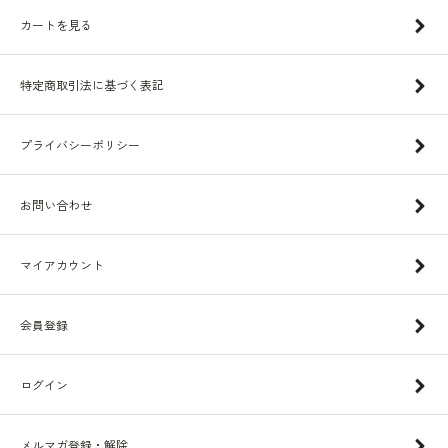
カートを見る
特定商取引法に基づく表記
プライバシーポリシー
お問い合わせ
マイアカウント
会員登録
ログイン
メルマガ登録・解除