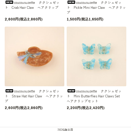
coucousuzette ククシュゼッ
coucousuzette ククシュゼッ
ト Crab Hair Claw ヘアクリップ
ト Pickle Mini Hair Claw ヘアクリッ
プ
2,600円(税込2,860円)
1,500円(税込1,650円)
coucousuzette ククシュゼッ
coucousuzette ククシュゼッ
ト Straw Hat Hair Claw ヘアクリッ
ト Mini Butterflies Hair Claws Set
プ
ヘアクリップセット
2,600円(税込2,860円)
2,200円(税込2,420円)
2026年8月