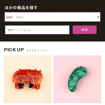
ほかの商品を探す
検索
PICK UP
おすすめアイテム