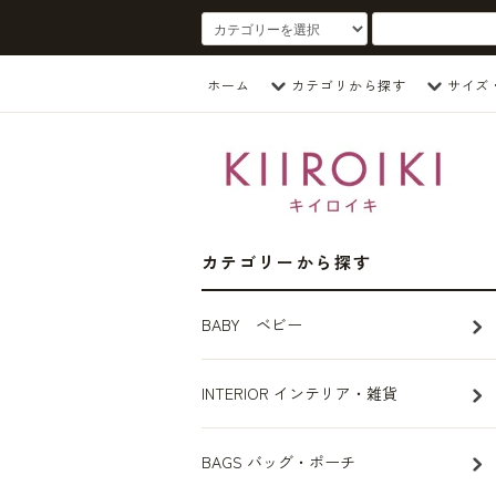
ホーム
カテゴリから探す
サイズ
カテゴリーから探す
BABY ベビー
INTERIOR インテリア・雑貨
BAGS バッグ・ポーチ