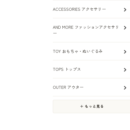
ACCESSORIES アクセサリー
AND MORE ファッションアクセサリ
ー
TOY おもちゃ・ぬいぐるみ
TOPS トップス
OUTER アウター
＋ もっと見る