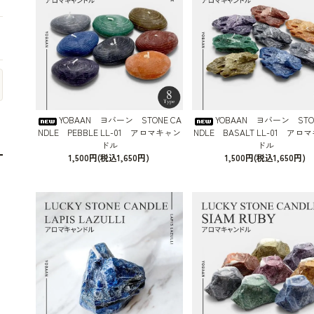
YOBAAN ヨバーン STONE CA
YOBAAN ヨバーン STON
NDLE PEBBLE LL-01 アロマキャン
NDLE BASALT LL-01 アロ
ドル
ドル
1,500円(税込1,650円)
1,500円(税込1,650円)