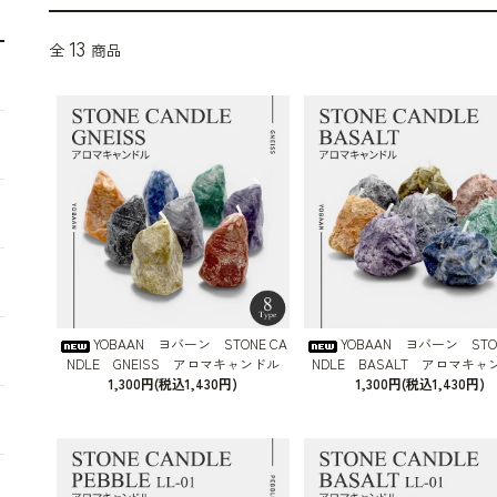
13
全
商品
YOBAAN ヨバーン STONE CA
YOBAAN ヨバーン STON
NDLE GNEISS アロマキャンドル
NDLE BASALT アロマキャ
1,300円(税込1,430円)
1,300円(税込1,430円)