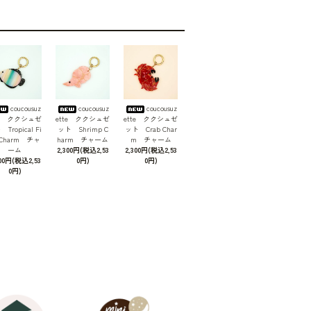
coucousuz
coucousuz
coucousuz
te ククシュゼ
ette ククシュゼ
ette ククシュゼ
Tropical Fi
ット Shrimp C
ット Crab Char
 Charm チャ
harm チャーム
m チャーム
ーム
2,300円(税込2,53
2,300円(税込2,53
300円(税込2,53
0円)
0円)
0円)