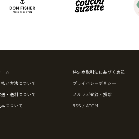
ホーム
特定商取引法に基づく表記
支払い方法について
プライバシーポリシー
配送・送料について
メルマガ登録・解除
返品について
RSS
/
ATOM