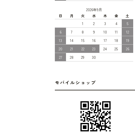
2026年9月
日
月
火
水
木
金
土
1
2
3
4
5
6
7
8
9
10
11
12
13
14
15
16
17
18
19
20
21
22
23
24
25
26
27
28
29
30
モバイルショップ