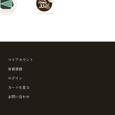
マイアカウント
会員登録
ログイン
カートを見る
お問い合わせ