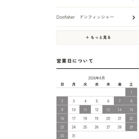
Donfisher ドンフィッシャー
＋ もっと見る
営業日について
2026年8月
日
月
火
水
木
金
土
1
2
3
4
5
6
7
8
9
10
11
12
13
14
15
16
17
18
19
20
21
22
23
24
25
26
27
28
29
30
31