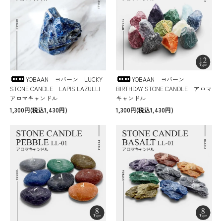
YOBAAN ヨバーン LUCKY
YOBAAN ヨバーン
STONE CANDLE LAPIS LAZULLI
BIRTHDAY STONE CANDLE アロマ
アロマキャンドル
キャンドル
1,300円(税込1,430円)
1,300円(税込1,430円)