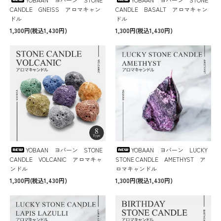
CANDLE GNEISS アロマキャン
CANDLE BASALT アロマキャン
ドル
ドル
1,300円(税込1,430円)
1,300円(税込1,430円)
YOBAAN ヨバーン STONE
YOBAAN ヨバーン LUCKY
CANDLE VOLCANIC アロマキャ
STONE CANDLE AMETHYST ア
ンドル
ロマキャンドル
1,300円(税込1,430円)
1,300円(税込1,430円)