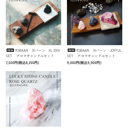
YOBAAN ヨバーン XL ZEN
YOBAAN ヨバーン JOYFUL
SET アロマキャンドルセット
SET アロマキャンドルセット
7,500円(税込8,250円)
9,000円(税込9,900円)