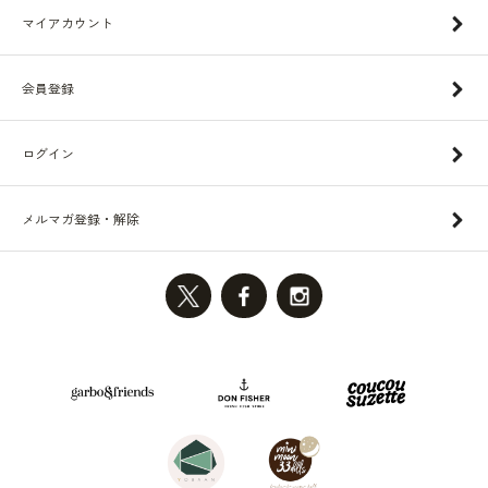
マイアカウント
会員登録
ログイン
メルマガ登録・解除