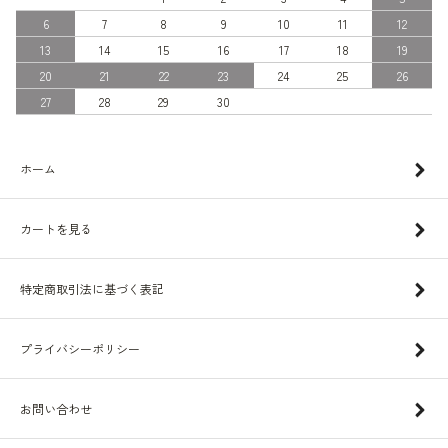
6
7
8
9
10
11
12
13
14
15
16
17
18
19
20
21
22
23
24
25
26
27
28
29
30
ホーム
カートを見る
特定商取引法に基づく表記
プライバシーポリシー
お問い合わせ