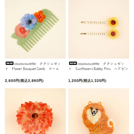
coucousuzette ククシュゼッ
coucousuzette ククシュゼッ
ト Flower Bouquet Comb コーム
ト Sunflowers Bobby Pins ヘアピン
2,600円(税込2,860円)
1,200円(税込1,320円)