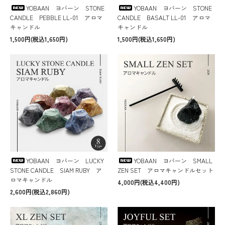
YOBAAN ヨバーン STONE
YOBAAN ヨバーン STONE
CANDLE PEBBLE LL-01 アロマ
CANDLE BASALT LL-01 アロマ
キャンドル
キャンドル
1,500円(税込1,650円)
1,500円(税込1,650円)
YOBAAN ヨバーン LUCKY
YOBAAN ヨバーン SMALL
STONE CANDLE SIAM RUBY ア
ZEN SET アロマキャンドルセット
ロマキャンドル
4,000円(税込4,400円)
2,600円(税込2,860円)