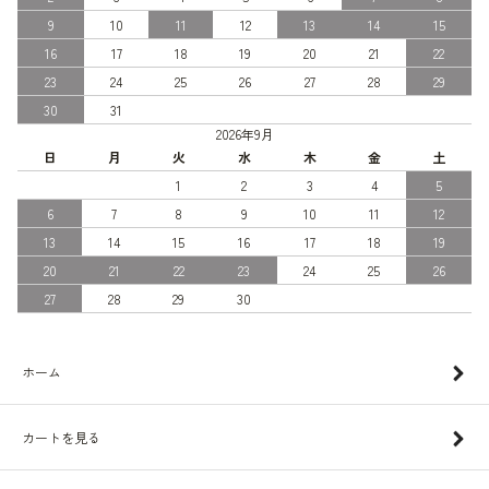
9
10
11
12
13
14
15
16
17
18
19
20
21
22
23
24
25
26
27
28
29
30
31
2026年9月
日
月
火
水
木
金
土
1
2
3
4
5
6
7
8
9
10
11
12
13
14
15
16
17
18
19
20
21
22
23
24
25
26
27
28
29
30
ホーム
カートを見る