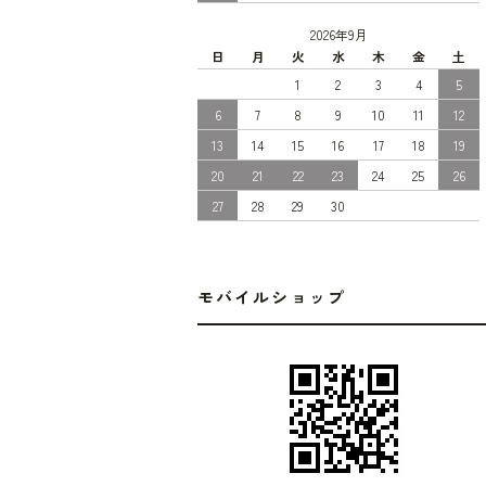
2026年9月
日
月
火
水
木
金
土
1
2
3
4
5
6
7
8
9
10
11
12
13
14
15
16
17
18
19
20
21
22
23
24
25
26
27
28
29
30
モバイルショップ