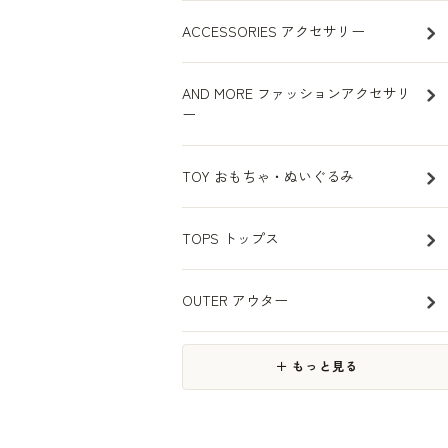
ACCESSORIES アクセサリー
AND MORE ファッションアクセサリ
ー
TOY おもちゃ・ぬいぐるみ
TOPS トップス
OUTER アウター
＋ もっと見る