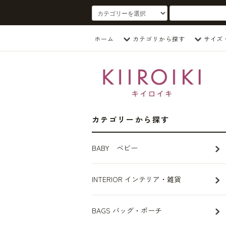
ホーム
カテゴリから探す
サイズ
カテゴリーから探す
BABY ベビー
INTERIOR インテリア・雑貨
BAGS バッグ・ポーチ