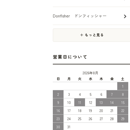
Donfisher ドンフィッシャー
＋ もっと見る
営業日について
2026年8月
日
月
火
水
木
金
土
1
2
3
4
5
6
7
8
9
10
11
12
13
14
15
16
17
18
19
20
21
22
23
24
25
26
27
28
29
30
31