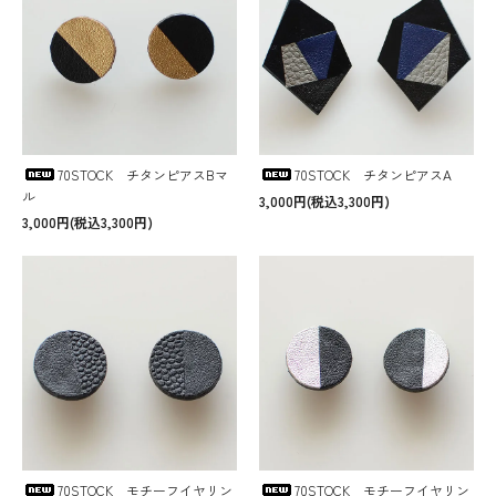
70STOCK チタンピアスBマ
70STOCK チタンピアスA
ル
3,000円(税込3,300円)
3,000円(税込3,300円)
70STOCK モチーフイヤリン
70STOCK モチーフイヤリン