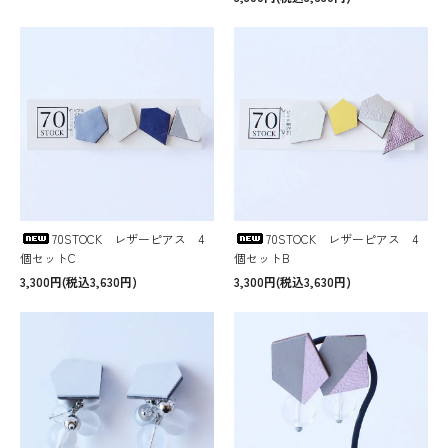
70STOCK レザーピアス 4
70STOCK レザーピアス 4
個セットC
個セットB
3,300円(税込3,630円)
3,300円(税込3,630円)