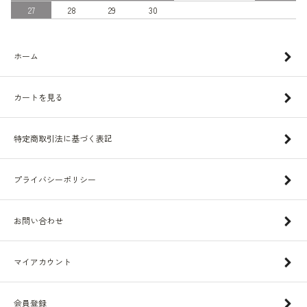
27
28
29
30
ホーム
カートを見る
特定商取引法に基づく表記
プライバシーポリシー
お問い合わせ
マイアカウント
会員登録