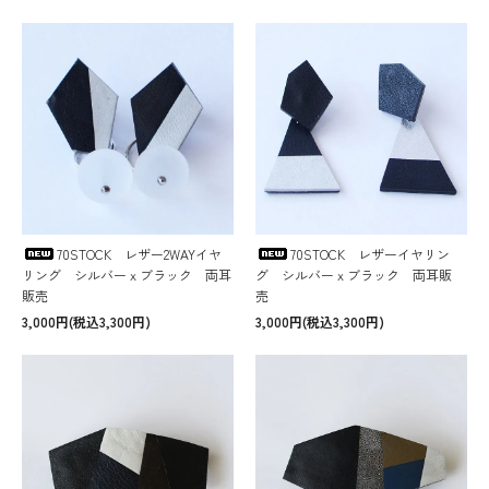
70STOCK レザー2WAYイヤ
70STOCK レザーイヤリン
リング シルバーｘブラック 両耳
グ シルバーｘブラック 両耳販
販売
売
3,000円(税込3,300円)
3,000円(税込3,300円)