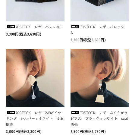
70STOCK レザーバレッタC
70STOCK レザーバレッタ
A
3,300円(税込3,630円)
3,300円(税込3,630円)
70STOCK レザー2WAYイヤ
70STOCK レザーぶらさがり
リング シルバーｘホワイト 両耳
ピアス ブラックｘホワイト 両耳
販売
販売
3,000円(税込3,300円)
2,500円(税込2,750円)