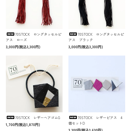
70STOCK ロングタッセルピ
70STOCK ロングタッセルピ
アス ローズ
アス ブラック
3,000円(税込3,300円)
3,000円(税込3,300円)
70STOCK レザーヘアゴムG
70STOCK レザーピアス 4
個セットD
1,700円(税込1,870円)
3,300円(税込3,630円)