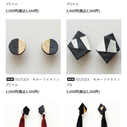
グEマル
グDマル
3,000円(税込3,300円)
3,000円(税込3,300円)
70STOCK モチーフイヤリン
70STOCK モチーフイヤリン
グCマル
グB
3,000円(税込3,300円)
3,000円(税込3,300円)