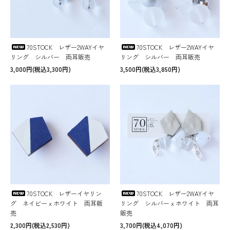
70STOCK レザー2WAYイヤ
70STOCK レザー2WAYイヤ
リング シルバー 両耳販売
リング シルバー 両耳販売
3,000円(税込3,300円)
3,500円(税込3,850円)
70STOCK レザーイヤリン
70STOCK レザー2WAYイヤ
グ ネイビーｘホワイト 両耳販
リング シルバーｘホワイト 両耳
売
販売
2,300円(税込2,530円)
3,700円(税込4,070円)