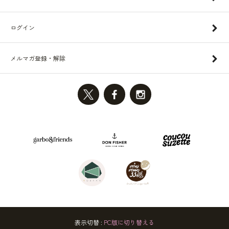
ログイン
メルマガ登録・解除
表示切替 :
PC版に切り替える