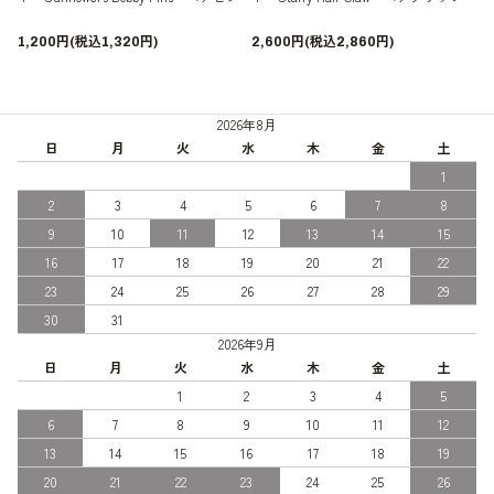
1,200円(税込1,320円)
2,600円(税込2,860円)
2026年8月
日
月
火
水
木
金
土
1
2
3
4
5
6
7
8
9
10
11
12
13
14
15
16
17
18
19
20
21
22
23
24
25
26
27
28
29
30
31
2026年9月
日
月
火
水
木
金
土
1
2
3
4
5
6
7
8
9
10
11
12
13
14
15
16
17
18
19
20
21
22
23
24
25
26