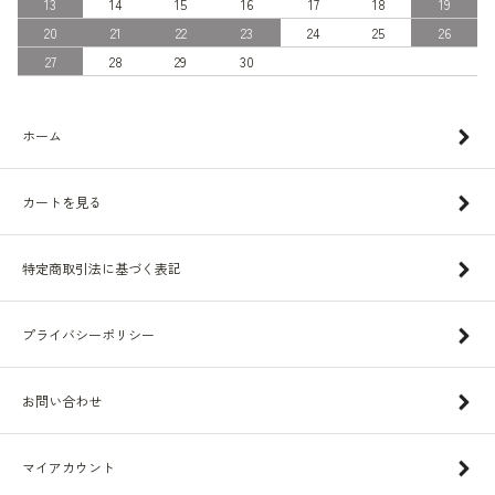
13
14
15
16
17
18
19
20
21
22
23
24
25
26
27
28
29
30
ホーム
カートを見る
特定商取引法に基づく表記
プライバシーポリシー
お問い合わせ
マイアカウント