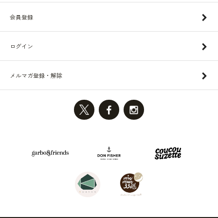
会員登録
ログイン
メルマガ登録・解除