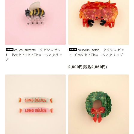
coucousuzette ククシュゼッ
coucousuzette ククシュゼッ
ト Bee Mini Hair Claw ヘアクリッ
ト Crab Hair Claw ヘアクリップ
プ
2,600円(税込2,860円)