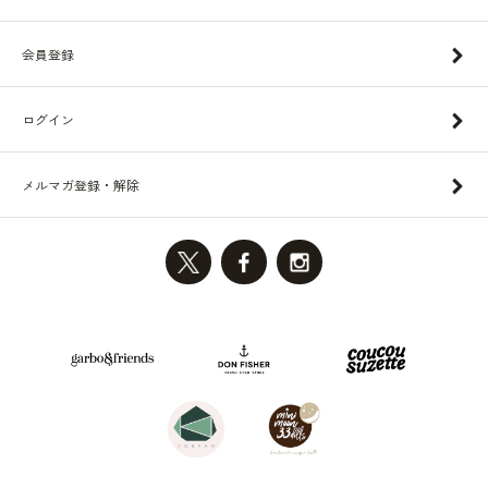
会員登録
ログイン
メルマガ登録・解除