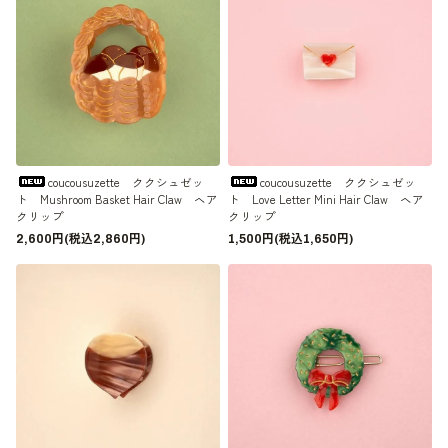
coucousuzette ククシュゼッ
coucousuzette ククシュゼッ
ト Mushroom Basket Hair Claw ヘア
ト Love Letter Mini Hair Claw ヘア
クリップ
クリップ
2,600円(税込2,860円)
1,500円(税込1,650円)