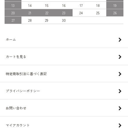
13
14
15
16
17
18
19
20
21
22
23
24
25
26
27
28
29
30
ホーム
カートを見る
特定商取引法に基づく表記
プライバシーポリシー
お問い合わせ
マイアカウント