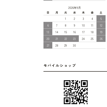
2026年9月
日
月
火
水
木
金
土
1
2
3
4
5
6
7
8
9
10
11
12
13
14
15
16
17
18
19
20
21
22
23
24
25
26
27
28
29
30
モバイルショップ