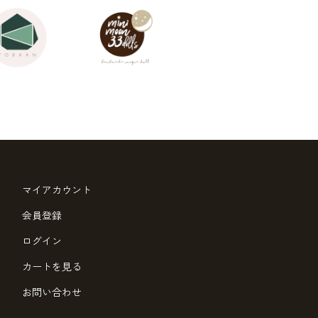
マイアカウント
会員登録
ログイン
カートを見る
お問い合わせ