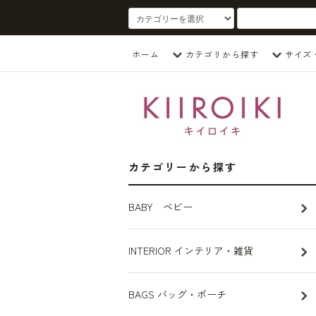
ホーム
カテゴリから探す
サイズ
カテゴリーから探す
BABY ベビー
INTERIOR インテリア・雑貨
BAGS バッグ・ポーチ