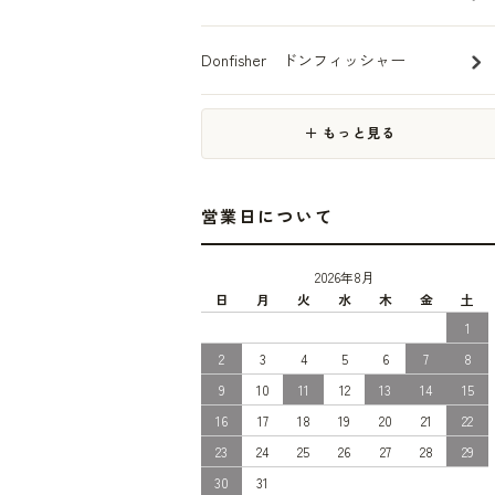
Donfisher ドンフィッシャー
＋ もっと見る
営業日について
2026年8月
日
月
火
水
木
金
土
1
2
3
4
5
6
7
8
9
10
11
12
13
14
15
16
17
18
19
20
21
22
23
24
25
26
27
28
29
30
31