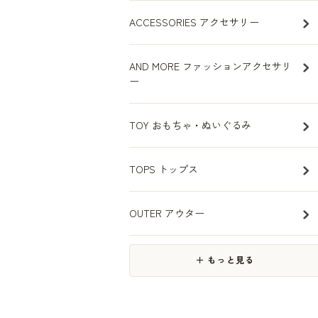
ACCESSORIES アクセサリー
AND MORE ファッションアクセサリ
ー
TOY おもちゃ・ぬいぐるみ
TOPS トップス
OUTER アウター
＋ もっと見る