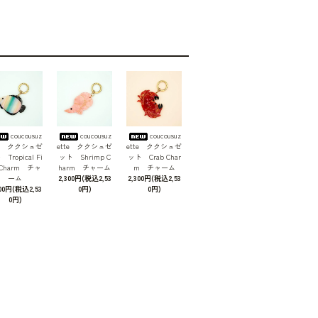
coucousuz
coucousuz
coucousuz
te ククシュゼ
ette ククシュゼ
ette ククシュゼ
Tropical Fi
ット Shrimp C
ット Crab Char
 Charm チャ
harm チャーム
m チャーム
ーム
2,300円(税込2,53
2,300円(税込2,53
300円(税込2,53
0円)
0円)
0円)