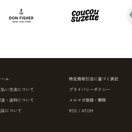
ホーム
特定商取引法に基づく表記
支払い方法について
プライバシーポリシー
配送・送料について
メルマガ登録・解除
返品について
RSS
/
ATOM