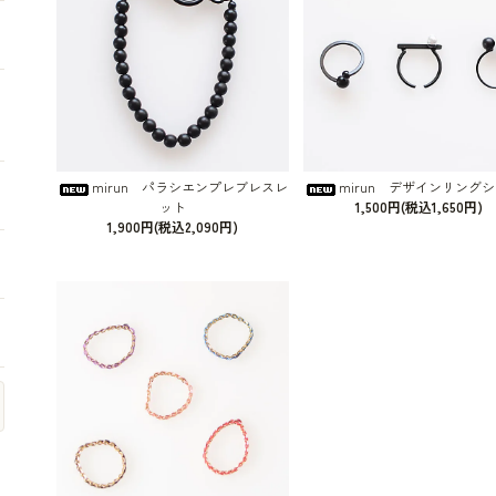
mirun パラシエンプレブレスレ
mirun デザインリング
ット
1,500円(税込1,650円)
1,900円(税込2,090円)