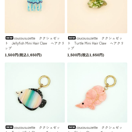
coucousuzette ククシュゼッ
coucousuzette ククシュゼッ
ト Jellyfish Mini Hair Claw ヘアクリ
ト Turtle Mini Hair Claw ヘアクリ
ップ
ップ
1,500円(税込1,650円)
1,500円(税込1,650円)
coucousuzette ククシュゼッ
coucousuzette ククシュゼッ