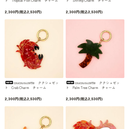
ト Tropical Fish Charm チャーム
ト Shrimp Charm チャーム
2,300円(税込2,530円)
2,300円(税込2,530円)
coucousuzette ククシュゼッ
coucousuzette ククシュゼッ
ト Crab Charm チャーム
ト Palm Tree Charm チャーム
2,300円(税込2,530円)
2,300円(税込2,530円)