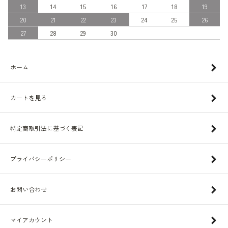
13
14
15
16
17
18
19
20
21
22
23
24
25
26
27
28
29
30
ホーム
カートを見る
特定商取引法に基づく表記
プライバシーポリシー
お問い合わせ
マイアカウント