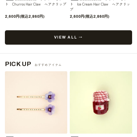
ト Churros Hair Claw ヘアクリップ
ト Ice Cream Hair Claw ヘアクリッ
プ
2,600円(税込2,860円)
2,600円(税込2,860円)
VIEW ALL →
PICK UP
おすすめアイテム