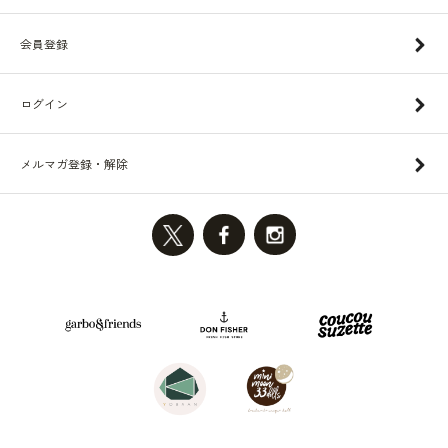
会員登録
ログイン
メルマガ登録・解除