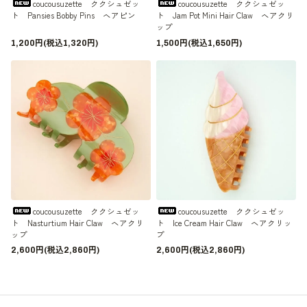
coucousuzette ククシュゼッ
coucousuzette ククシュゼッ
ト Pansies Bobby Pins ヘアピン
ト Jam Pot Mini Hair Claw ヘアクリ
ップ
1,200円(税込1,320円)
1,500円(税込1,650円)
coucousuzette ククシュゼッ
coucousuzette ククシュゼッ
ト Nasturtium Hair Claw ヘアクリ
ト Ice Cream Hair Claw ヘアクリッ
ップ
プ
2,600円(税込2,860円)
2,600円(税込2,860円)