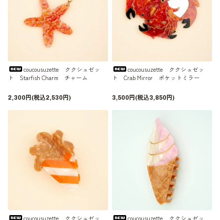
coucousuzette ククシュゼッ
coucousuzette ククシュゼッ
ト Starfish Charm チャーム
ト Crab Mirror ポケットミラー
2,300円(税込2,530円)
3,500円(税込3,850円)
coucousuzette ククシュゼッ
coucousuzette ククシュゼッ