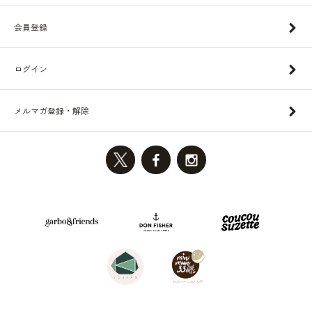
会員登録
ログイン
メルマガ登録・解除