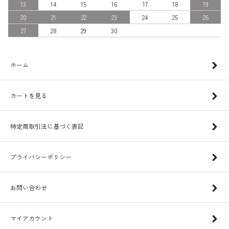
13
14
15
16
17
18
19
20
21
22
23
24
25
26
27
28
29
30
ホーム
カートを見る
特定商取引法に基づく表記
プライバシーポリシー
お問い合わせ
マイアカウント