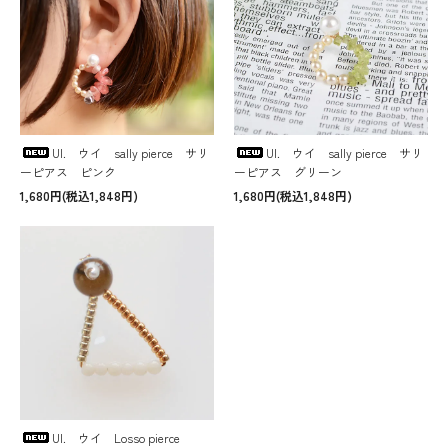
UI. ウイ sally pierce サリ
UI. ウイ sally pierce サリ
ーピアス ピンク
ーピアス グリーン
1,680円(税込1,848円)
1,680円(税込1,848円)
UI. ウイ Losso pierce