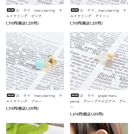
UI. ウイ maru earring マ
UI. ウイ maru earring マ
ルイヤリング ピンク
ルイヤリング グリーン
1,110円(税込1,221円)
1,110円(税込1,221円)
UI. ウイ maru earring マ
UI. ウイ grape maru
ルイヤリング ブルー
pierce グレープマルピアス グレ
ー
1,110円(税込1,221円)
1,410円(税込1,551円)