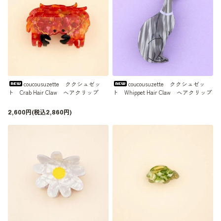
coucousuzette ククシュゼッ
coucousuzette ククシュゼッ
ト Crab Hair Claw ヘアクリップ
ト Whippet Hair Claw ヘアクリップ
2,600円(税込2,860円)