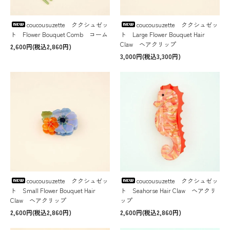
coucousuzette ククシュゼッ
coucousuzette ククシュゼッ
ト Flower Bouquet Comb コーム
ト Large Flower Bouquet Hair
Claw ヘアクリップ
2,600円(税込2,860円)
3,000円(税込3,300円)
coucousuzette ククシュゼッ
coucousuzette ククシュゼッ
ト Small Flower Bouquet Hair
ト Seahorse Hair Claw ヘアクリ
Claw ヘアクリップ
ップ
2,600円(税込2,860円)
2,600円(税込2,860円)