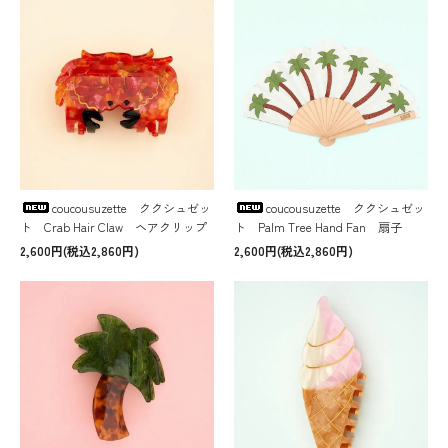
coucousuzette ククシュゼッ
coucousuzette ククシュゼッ
ト Crab Hair Claw ヘアクリップ
ト Palm Tree Hand Fan 扇子
2,600円(税込2,860円)
2,600円(税込2,860円)