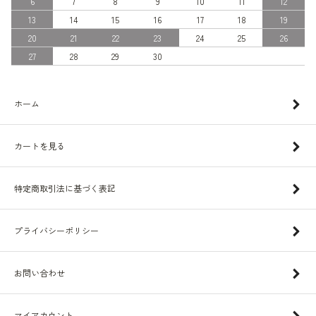
6
7
8
9
10
11
12
13
14
15
16
17
18
19
20
21
22
23
24
25
26
27
28
29
30
ホーム
カートを見る
特定商取引法に基づく表記
プライバシーポリシー
お問い合わせ
マイアカウント