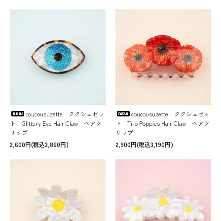
coucousuzette ククシュゼッ
coucousuzette ククシュゼッ
ト Glittery Eye Hair Claw ヘアク
ト Trio Poppies Hair Claw ヘアク
リップ
リップ
2,600円(税込2,860円)
2,900円(税込3,190円)