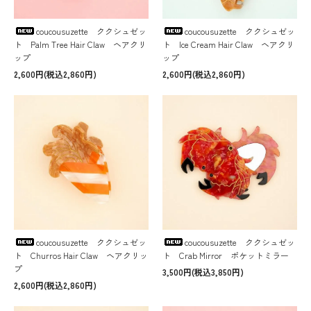
coucousuzette ククシュゼッ
coucousuzette ククシュゼッ
ト Palm Tree Hair Claw ヘアクリ
ト Ice Cream Hair Claw ヘアクリ
ップ
ップ
2,600円(税込2,860円)
2,600円(税込2,860円)
coucousuzette ククシュゼッ
coucousuzette ククシュゼッ
ト Churros Hair Claw ヘアクリッ
ト Crab Mirror ポケットミラー
プ
3,500円(税込3,850円)
2,600円(税込2,860円)