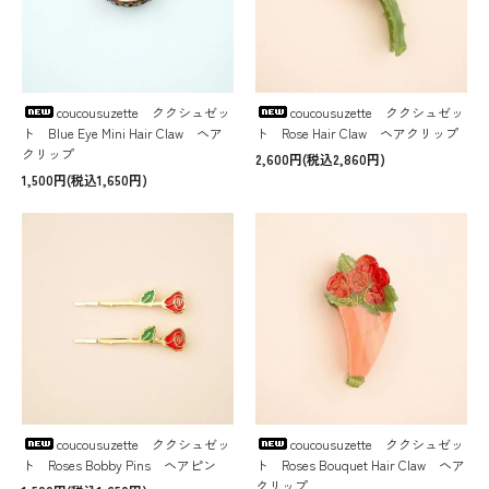
coucousuzette ククシュゼッ
coucousuzette ククシュゼッ
ト Blue Eye Mini Hair Claw ヘア
ト Rose Hair Claw ヘアクリップ
クリップ
2,600円(税込2,860円)
1,500円(税込1,650円)
coucousuzette ククシュゼッ
coucousuzette ククシュゼッ
ト Roses Bobby Pins ヘアピン
ト Roses Bouquet Hair Claw ヘア
クリップ