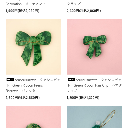
Decoration オーナメント
クリップ
1,900円(税込2,090円)
2,600円(税込2,860円)
coucousuzette ククシュゼッ
coucousuzette ククシュゼッ
ト Green Ribbon French
ト Green Ribbon Hair Clip ヘアク
Barrette バレッタ
リップ
2,600円(税込2,860円)
1,200円(税込1,320円)