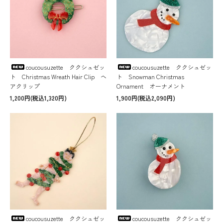
coucousuzette ククシュゼッ
coucousuzette ククシュゼッ
ト Christmas Wreath Hair Clip ヘ
ト Snowman Christmas
アクリップ
Ornament オーナメント
1,200円(税込1,320円)
1,900円(税込2,090円)
coucousuzette ククシュゼッ
coucousuzette ククシュゼッ