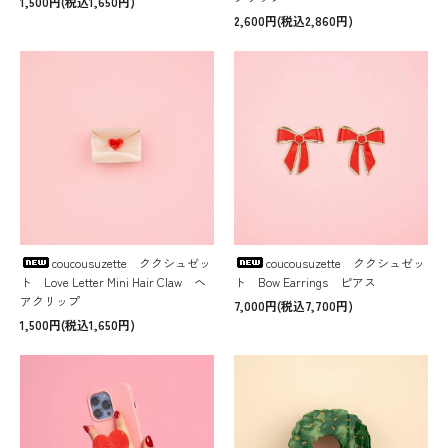
1,500円(税込1,650円)
2,600円(税込2,860円)
coucousuzette ククシュゼッ
coucousuzette ククシュゼッ
ト Love Letter Mini Hair Claw ヘ
ト Bow Earrings ピアス
アクリップ
7,000円(税込7,700円)
1,500円(税込1,650円)