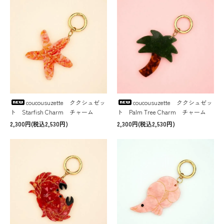
coucousuzette ククシュゼッ
coucousuzette ククシュゼッ
ト Starfish Charm チャーム
ト Palm Tree Charm チャーム
2,300円(税込2,530円)
2,300円(税込2,530円)