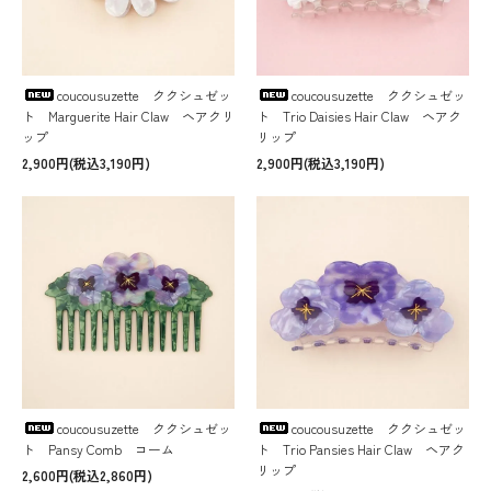
coucousuzette ククシュゼッ
coucousuzette ククシュゼッ
ト Marguerite Hair Claw ヘアクリ
ト Trio Daisies Hair Claw ヘアク
ップ
リップ
2,900円(税込3,190円)
2,900円(税込3,190円)
coucousuzette ククシュゼッ
coucousuzette ククシュゼッ
ト Pansy Comb コーム
ト Trio Pansies Hair Claw ヘアク
リップ
2,600円(税込2,860円)