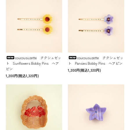
coucousuzette ククシュゼッ
coucousuzette ククシュゼッ
ト Sunflowers Bobby Pins ヘア
ト Pansies Bobby Pins ヘアピン
ピン
1,200円(税込1,320円)
1,200円(税込1,320円)