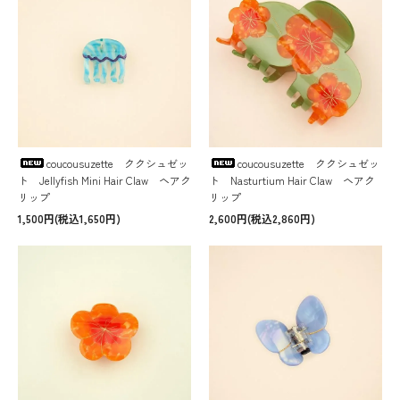
coucousuzette ククシュゼッ
coucousuzette ククシュゼッ
ト Jellyfish Mini Hair Claw ヘアク
ト Nasturtium Hair Claw ヘアク
リップ
リップ
1,500円(税込1,650円)
2,600円(税込2,860円)