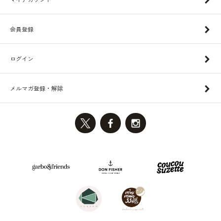
会員登録
ログイン
メルマガ登録・解除