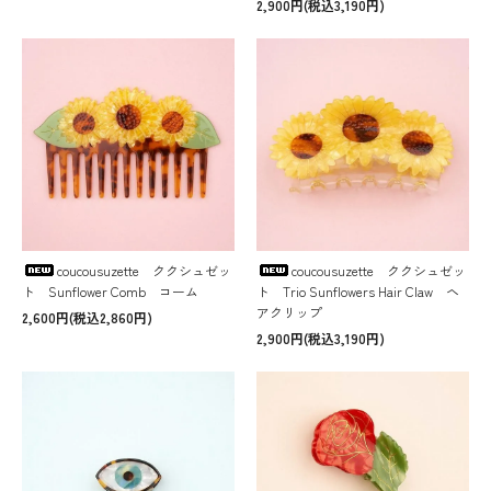
2,900円(税込3,190円)
coucousuzette ククシュゼッ
coucousuzette ククシュゼッ
ト Sunflower Comb コーム
ト Trio Sunflowers Hair Claw ヘ
アクリップ
2,600円(税込2,860円)
2,900円(税込3,190円)