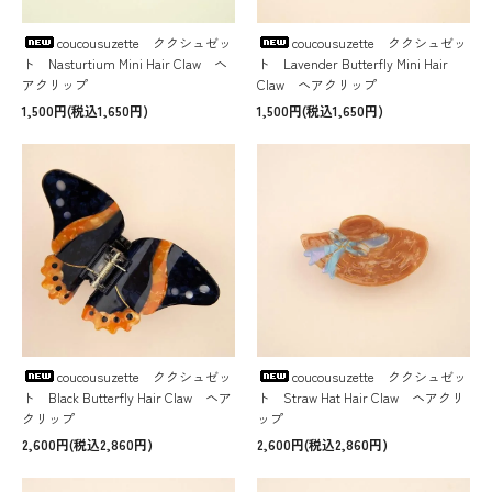
coucousuzette ククシュゼッ
coucousuzette ククシュゼッ
ト Nasturtium Mini Hair Claw ヘ
ト Lavender Butterfly Mini Hair
アクリップ
Claw ヘアクリップ
1,500円(税込1,650円)
1,500円(税込1,650円)
coucousuzette ククシュゼッ
coucousuzette ククシュゼッ
ト Black Butterfly Hair Claw ヘア
ト Straw Hat Hair Claw ヘアクリ
クリップ
ップ
2,600円(税込2,860円)
2,600円(税込2,860円)