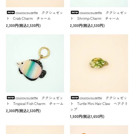
coucousuzette ククシュゼッ
coucousuzette ククシュゼッ
ト Crab Charm チャーム
ト Shrimp Charm チャーム
2,300円(税込2,530円)
2,300円(税込2,530円)
coucousuzette ククシュゼッ
coucousuzette ククシュゼッ
ト Tropical Fish Charm チャーム
ト Turtle Mini Hair Claw ヘアクリ
ップ
2,300円(税込2,530円)
1,500円(税込1,650円)