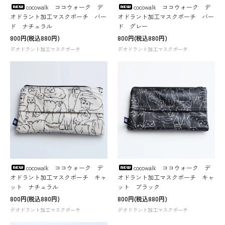
cocowalk ココウォーク デ
cocowalk ココウォーク デ
オドラント加工マスクポーチ バー
オドラント加工マスクポーチ バー
ド ナチュラル
ド グレー
800円(税込880円)
800円(税込880円)
デオドラント加工マスクポーチ
デオドラント加工マスクポーチ
cocowalk ココウォーク デ
cocowalk ココウォーク デ
オドラント加工マスクポーチ キャ
オドラント加工マスクポーチ キャ
ット ナチュラル
ット ブラック
800円(税込880円)
800円(税込880円)
デオドラント加工マスクポーチ
デオドラント加工マスクポーチ