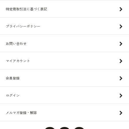
特定商取引法に基づく表記
プライバシーポリシー
お問い合わせ
マイアカウント
会員登録
ログイン
メルマガ登録・解除