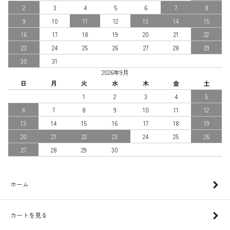
2
3
4
5
6
7
8
9
10
11
12
13
14
15
16
17
18
19
20
21
22
23
24
25
26
27
28
29
30
31
2026年9月
日
月
火
水
木
金
土
1
2
3
4
5
6
7
8
9
10
11
12
13
14
15
16
17
18
19
20
21
22
23
24
25
26
27
28
29
30
ホーム
カートを見る