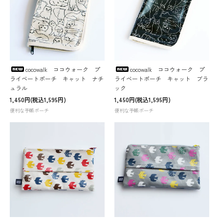
cocowalk ココウォーク プ
cocowalk ココウォーク プ
ライベートポーチ キャット ナチ
ライベートポーチ キャット ブラ
ュラル
ック
1,450円(税込1,595円)
1,450円(税込1,595円)
便利な手帳ポーチ
便利な手帳ポーチ