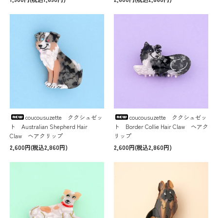
coucousuzette ククシュゼッ
coucousuzette ククシュゼッ
ト Australian Shepherd Hair
ト Border Collie Hair Claw ヘアク
Claw ヘアクリップ
リップ
2,600円(税込2,860円)
2,600円(税込2,860円)