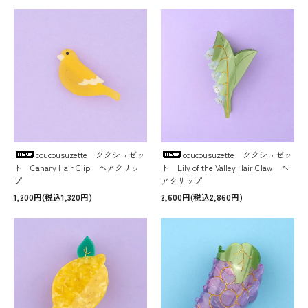
coucousuzette ククシュゼッ
coucousuzette ククシュゼッ
ト Canary Hair Clip ヘアクリッ
ト Lily of the Valley Hair Claw ヘ
プ
アクリップ
1,200円(税込1,320円)
2,600円(税込2,860円)