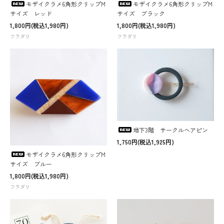
モザイクラメ6角形クリップM
モザイクラメ6角形クリップM
サイズ レッド
サイズ ブラック
1,800円(税込1,980円)
1,800円(税込1,980円)
フラダリ
フラダリ
地下3階 サークルヘアピン
1,750円(税込1,925円)
モザイクラメ6角形クリップM
サイズ ブルー
1,800円(税込1,980円)
フラダリ