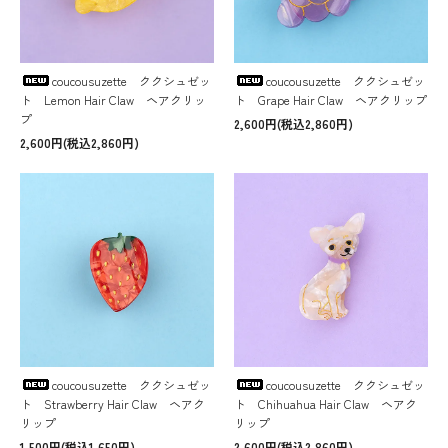
coucousuzette ククシュゼッ
coucousuzette ククシュゼッ
ト Lemon Hair Claw ヘアクリッ
ト Grape Hair Claw ヘアクリップ
プ
2,600円(税込2,860円)
2,600円(税込2,860円)
coucousuzette ククシュゼッ
coucousuzette ククシュゼッ
ト Strawberry Hair Claw ヘアク
ト Chihuahua Hair Claw ヘアク
リップ
リップ
1,500円(税込1,650円)
2,600円(税込2,860円)