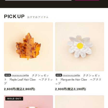
PICK UP
おすすめアイテム
coucousuzette ククシュゼッ
coucousuzette ククシュゼッ
ト Maple Leaf Hair Claw ヘアクリッ
ト Marguerite Hair Claw ヘアクリ
プ
ップ
2,600円(税込2,860円)
2,900円(税込3,190円)
SOLD OUT