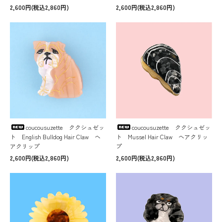
2,600円(税込2,860円)
2,600円(税込2,860円)
coucousuzette ククシュゼッ
coucousuzette ククシュゼッ
ト English Bulldog Hair Claw ヘ
ト Mussel Hair Claw ヘアクリッ
アクリップ
プ
2,600円(税込2,860円)
2,600円(税込2,860円)