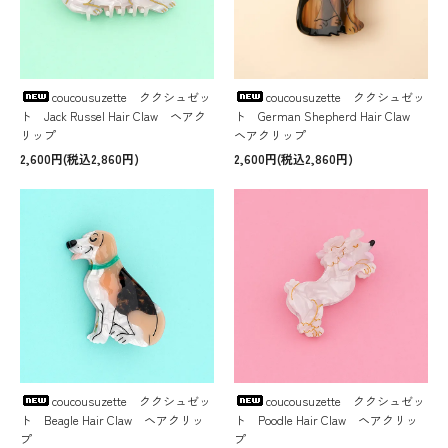
coucousuzette ククシュゼッ
coucousuzette ククシュゼッ
ト Jack Russel Hair Claw ヘアク
ト German Shepherd Hair Claw
リップ
ヘアクリップ
2,600円(税込2,860円)
2,600円(税込2,860円)
coucousuzette ククシュゼッ
coucousuzette ククシュゼッ
ト Beagle Hair Claw ヘアクリッ
ト Poodle Hair Claw ヘアクリッ
プ
プ