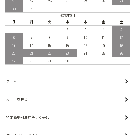
23
24
25
26
27
28
29
30
31
2026年9月
日
月
火
水
木
金
土
1
2
3
4
5
6
7
8
9
10
11
12
13
14
15
16
17
18
19
20
21
22
23
24
25
26
27
28
29
30
ホーム
カートを見る
特定商取引法に基づく表記