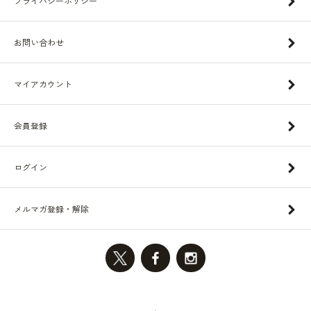
プライバシーポリシー
お問い合わせ
マイアカウント
会員登録
ログイン
メルマガ登録・解除