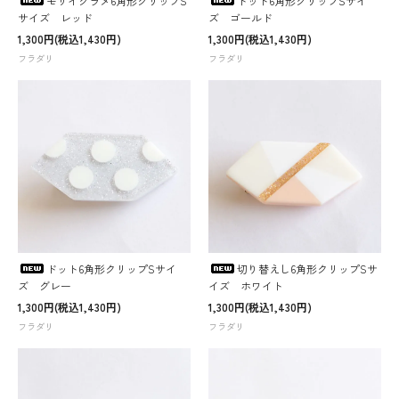
モザイクラメ6角形クリップS
ドット6角形クリップSサイ
サイズ レッド
ズ ゴールド
1,300円(税込1,430円)
1,300円(税込1,430円)
フラダリ
フラダリ
ドット6角形クリップSサイ
切り替えし6角形クリップSサ
ズ グレー
イズ ホワイト
1,300円(税込1,430円)
1,300円(税込1,430円)
フラダリ
フラダリ