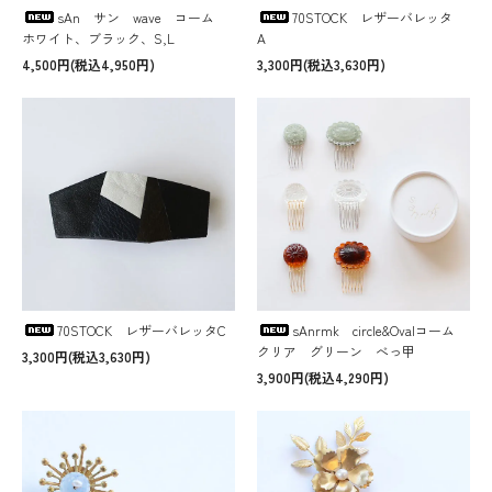
sAn サン wave コーム
70STOCK レザーバレッタ
ホワイト、ブラック、S,L
A
4,500円(税込4,950円)
3,300円(税込3,630円)
70STOCK レザーバレッタC
sAnrmk circle&Ovalコーム
クリア グリーン べっ甲
3,300円(税込3,630円)
3,900円(税込4,290円)