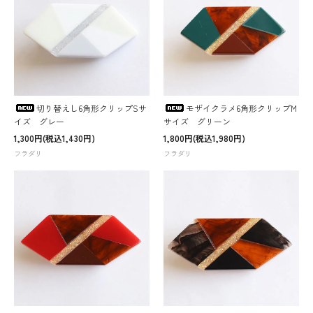
切り替えし6角形クリップSサ
モザイクラメ6角形クリップM
イズ グレー
サイズ グリーン
1,300円(税込1,430円)
1,800円(税込1,980円)
フラダリ
フラダリ