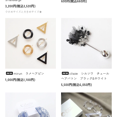
600円(税込660円)
3,200円(税込3,520円)
小さめサイズと大きめサイズ★
mirun ラメヘアピン
cilsoie シルソワ チュール
ヘアバトン ブラック&ホワイト
1,000円(税込1,100円)
5,500円(税込6,050円)