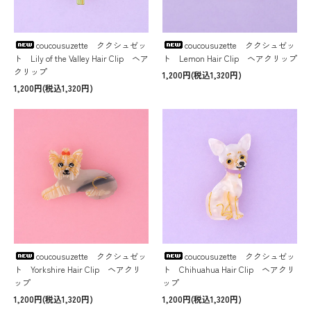
coucousuzette ククシュゼッ
coucousuzette ククシュゼッ
ト Lily of the Valley Hair Clip ヘア
ト Lemon Hair Clip ヘアクリップ
クリップ
1,200円(税込1,320円)
1,200円(税込1,320円)
coucousuzette ククシュゼッ
coucousuzette ククシュゼッ
ト Yorkshire Hair Clip ヘアクリ
ト Chihuahua Hair Clip ヘアクリ
ップ
ップ
1,200円(税込1,320円)
1,200円(税込1,320円)