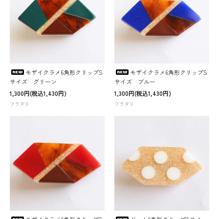
モザイクラメ6角形クリップS
モザイクラメ6角形クリップS
サイズ グリーン
サイズ ブルー
1,300円(税込1,430円)
1,300円(税込1,430円)
フラダリ
フラダリ