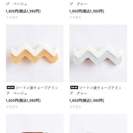
プ ベージュ
プ グレー
1,800円(税込1,980円)
1,800円(税込1,980円)
フラダリ
フラダリ
ツートン波ウェーブクリッ
ツートン波ウェーブクリッ
プ ベージュ
プ グレー
1,800円(税込1,980円)
1,800円(税込1,980円)
フラダリ
フラダリ