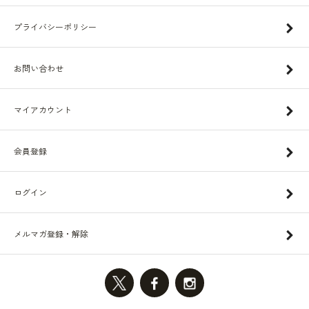
プライバシーポリシー
お問い合わせ
マイアカウント
会員登録
ログイン
メルマガ登録・解除