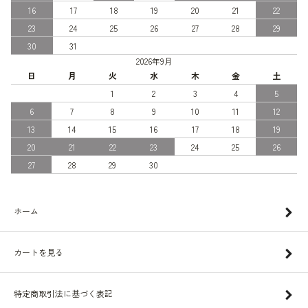
16
17
18
19
20
21
22
23
24
25
26
27
28
29
30
31
2026年9月
日
月
火
水
木
金
土
1
2
3
4
5
6
7
8
9
10
11
12
13
14
15
16
17
18
19
20
21
22
23
24
25
26
27
28
29
30
ホーム
カートを見る
特定商取引法に基づく表記