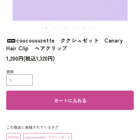
coucousuzette ククシュゼット Canary
Hair Clip ヘアクリップ
1,200円(税込1,320円)
個数
カートに入れる
この商品に登録されているタグ
OTONA
coucousuzette ククシュゼット