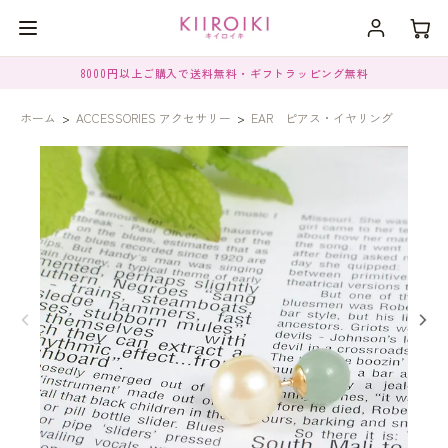
8000円以上ご購入で送料無料・ギフトラッピング無料
ホーム
>
ACCESSORIES アクセサリー
>
EAR ピアス・イヤリング