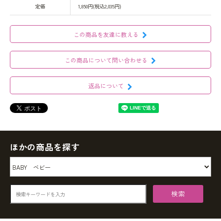
定価
1,850円(税込2,035円)
この商品を友達に教える
この商品について問い合わせる
返品について
ほかの商品を探す
検索