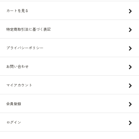
カートを見る
特定商取引法に基づく表記
プライバシーポリシー
お問い合わせ
マイアカウント
会員登録
ログイン