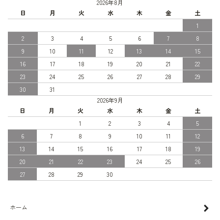
2026年8月
日
月
火
水
木
金
土
1
2
3
4
5
6
7
8
9
10
11
12
13
14
15
16
17
18
19
20
21
22
23
24
25
26
27
28
29
30
31
2026年9月
日
月
火
水
木
金
土
1
2
3
4
5
6
7
8
9
10
11
12
13
14
15
16
17
18
19
20
21
22
23
24
25
26
27
28
29
30
ホーム