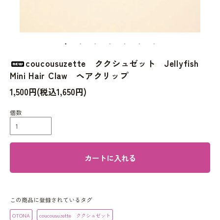
coucousuzette ククシュゼット Jellyfish
Mini Hair Claw ヘアクリップ
1,500円(税込1,650円)
個数
カートに入れる
この商品に登録されているタグ
OTONA
coucousuzette ククシュゼット