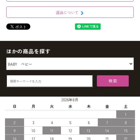
返品について
ほかの商品を探す
検索
2026年8月
日
月
火
水
木
金
土
1
2
3
4
5
6
7
8
9
10
11
12
13
14
15
16
17
18
19
20
21
22