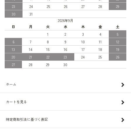
23
24
25
26
27
28
29
30
31
2026年9月
日
月
火
水
木
金
土
1
2
3
4
5
6
7
8
9
10
11
12
13
14
15
16
17
18
19
20
21
22
23
24
25
26
27
28
29
30
ホーム
カートを見る
特定商取引法に基づく表記