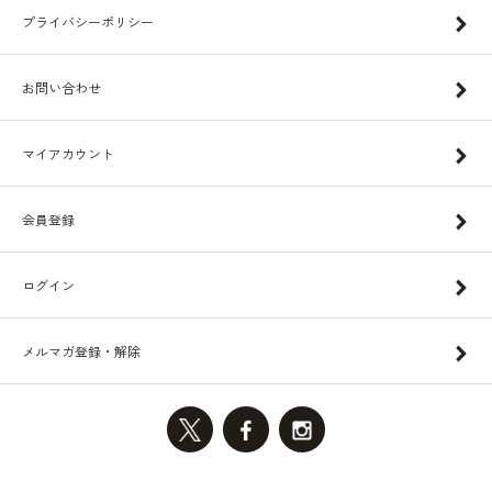
プライバシーポリシー
お問い合わせ
マイアカウント
会員登録
ログイン
メルマガ登録・解除