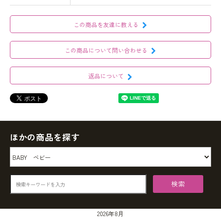
この商品を友達に教える
この商品について問い合わせる
返品について
ほかの商品を探す
検索
2026年8月