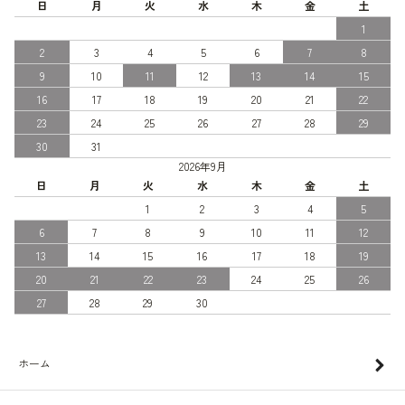
日
月
火
水
木
金
土
1
2
3
4
5
6
7
8
9
10
11
12
13
14
15
16
17
18
19
20
21
22
23
24
25
26
27
28
29
30
31
2026年9月
日
月
火
水
木
金
土
1
2
3
4
5
6
7
8
9
10
11
12
13
14
15
16
17
18
19
20
21
22
23
24
25
26
27
28
29
30
ホーム