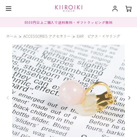
8000円以上ご購入で送料無料・ギフトラッピング無料
ホーム
>
ACCESSORIES アクセサリー
>
EAR ピアス・イヤリング