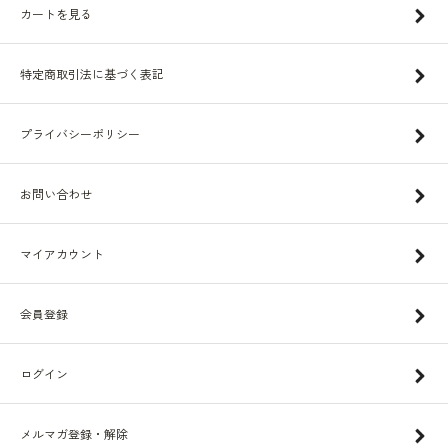
カートを見る
特定商取引法に基づく表記
プライバシーポリシー
お問い合わせ
マイアカウント
会員登録
ログイン
メルマガ登録・解除