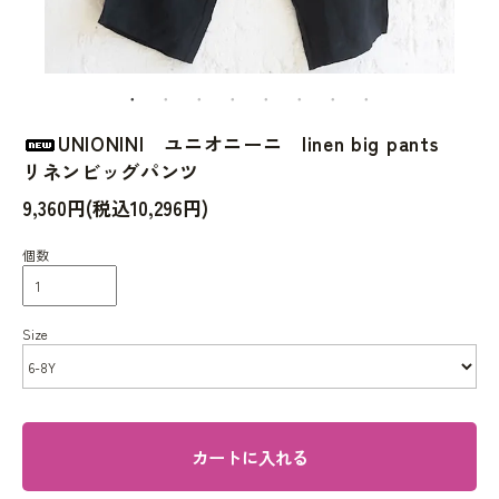
UNIONINI ユニオニーニ linen big pants
リネンビッグパンツ
9,360円(税込10,296円)
個数
Size
カートに入れる