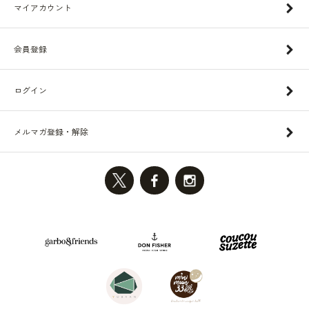
マイアカウント
会員登録
ログイン
メルマガ登録・解除