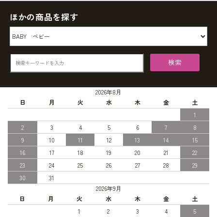
ほかの商品を探す
検索
2026年8月
日
月
火
水
木
金
土
1
2
3
4
5
6
7
8
9
10
11
12
13
14
15
16
17
18
19
20
21
22
23
24
25
26
27
28
29
30
31
2026年9月
日
月
火
水
木
金
土
1
2
3
4
5