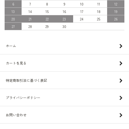
6
7
8
9
10
11
12
13
14
15
16
17
18
19
20
21
22
23
24
25
26
27
28
29
30
ホーム
カートを見る
特定商取引法に基づく表記
プライバシーポリシー
お問い合わせ