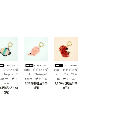
coucousuz
coucousuz
coucousuz
te ククシュゼ
ette ククシュゼ
ette ククシュゼ
Tropical Fi
ット Shrimp C
ット Crab Char
 Charm チャ
harm チャーム
m チャーム
ーム
2,300円(税込2,53
2,300円(税込2,53
300円(税込2,53
0円)
0円)
0円)