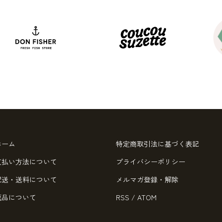
ホーム
特定商取引法に基づく表記
支払い方法について
プライバシーポリシー
配送・送料について
メルマガ登録・解除
返品について
RSS
/
ATOM