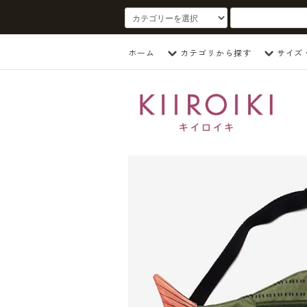
ホーム
カテゴリから探す
サイズ