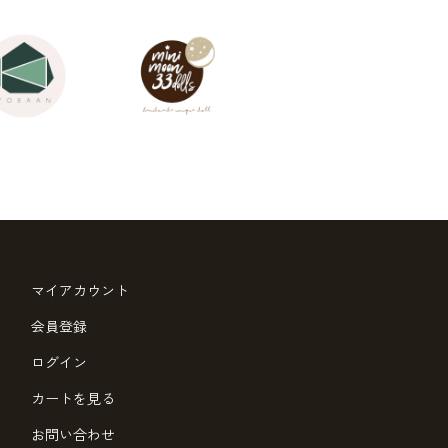
マイアカウント
会員登録
ログイン
カートを見る
お問い合わせ