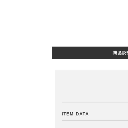
商品説
ITEM DATA