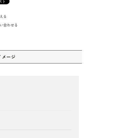
える
い合わせる
イメージ