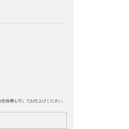
転乾燥機も可）でお仕上げください。