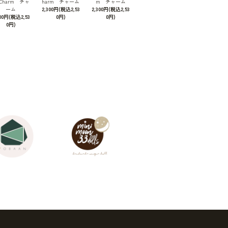
 Charm チャ
harm チャーム
m チャーム
ーム
2,300円(税込2,53
2,300円(税込2,53
300円(税込2,53
0円)
0円)
0円)