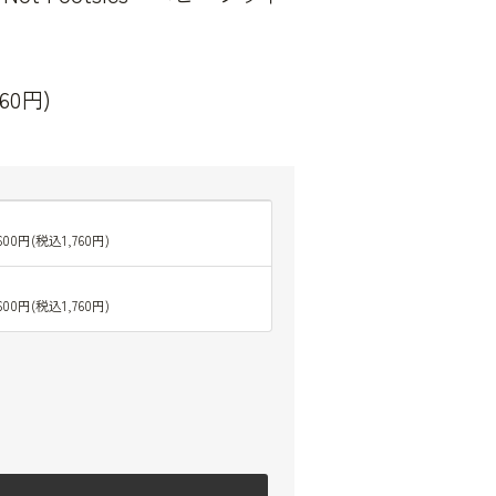
760円)
,600円(税込1,760円)
,600円(税込1,760円)