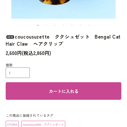
coucousuzette ククシュゼット Bengal Cat
Hair Claw ヘアクリップ
2,600円(税込2,860円)
個数
カートに入れる
この商品に登録されているタグ
OTONA
coucousuzette ククシュゼット