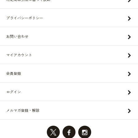
プライバシーポリシー
お問い合わせ
マイアカウント
会員登録
ログイン
メルマガ登録・解除