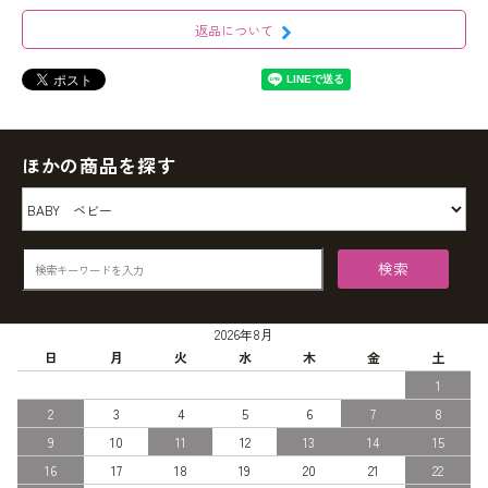
返品について
ほかの商品を探す
検索
2026年8月
日
月
火
水
木
金
土
1
2
3
4
5
6
7
8
9
10
11
12
13
14
15
16
17
18
19
20
21
22