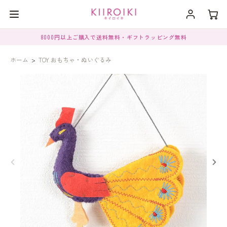
8000円以上ご購入で送料無料・ギフトラッピング無料
ホーム
>
TOY おもちゃ・ぬいぐるみ