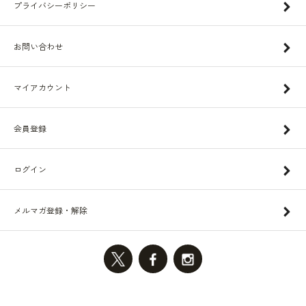
プライバシーポリシー
お問い合わせ
マイアカウント
会員登録
ログイン
メルマガ登録・解除