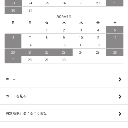
23
24
25
26
27
28
29
30
31
2026年9月
日
月
火
水
木
金
土
1
2
3
4
5
6
7
8
9
10
11
12
13
14
15
16
17
18
19
20
21
22
23
24
25
26
27
28
29
30
ホーム
カートを見る
特定商取引法に基づく表記