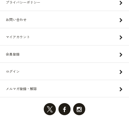
プライバシーポリシー
お問い合わせ
マイアカウント
会員登録
ログイン
メルマガ登録・解除