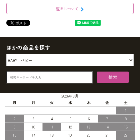
返品について
ほかの商品を探す
検索
2026年8月
日
月
火
水
木
金
土
1
2
3
4
5
6
7
8
9
10
11
12
13
14
15
16
17
18
19
20
21
22