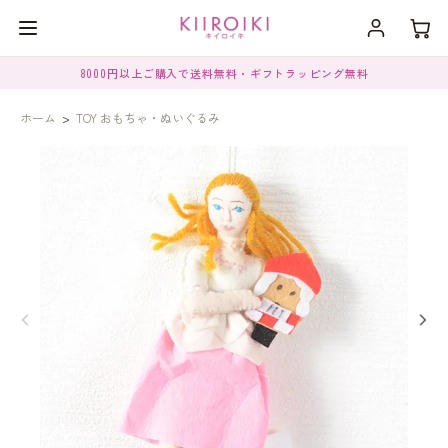
8000円以上ご購入で送料無料・ギフトラッピング無料
ホーム
>
TOY おもちゃ・ぬいぐるみ