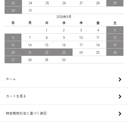
23
24
25
26
27
28
29
30
31
2026年9月
日
月
火
水
木
金
土
1
2
3
4
5
6
7
8
9
10
11
12
13
14
15
16
17
18
19
20
21
22
23
24
25
26
27
28
29
30
ホーム
カートを見る
特定商取引法に基づく表記