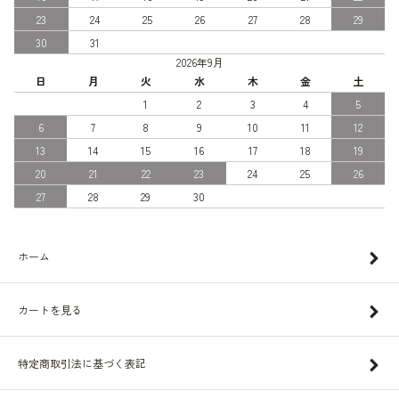
23
24
25
26
27
28
29
30
31
2026年9月
日
月
火
水
木
金
土
1
2
3
4
5
6
7
8
9
10
11
12
13
14
15
16
17
18
19
20
21
22
23
24
25
26
27
28
29
30
ホーム
カートを見る
特定商取引法に基づく表記