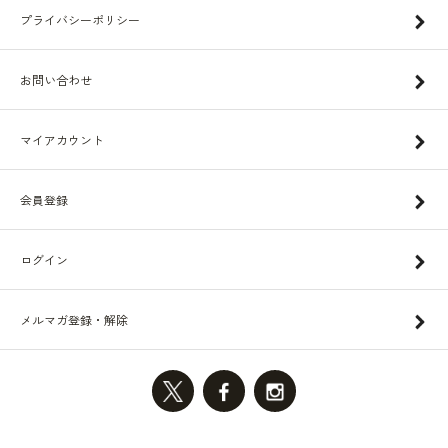
プライバシーポリシー
お問い合わせ
マイアカウント
会員登録
ログイン
メルマガ登録・解除