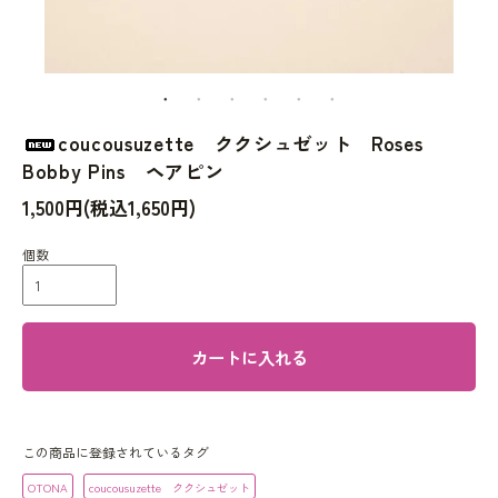
coucousuzette ククシュゼット Roses
Bobby Pins ヘアピン
1,500円(税込1,650円)
個数
カートに入れる
この商品に登録されているタグ
OTONA
coucousuzette ククシュゼット