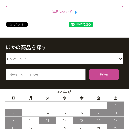
返品について
ほかの商品を探す
検索
2026年8月
日
月
火
水
木
金
土
1
2
3
4
5
6
7
8
9
10
11
12
13
14
15
16
17
18
19
20
21
22