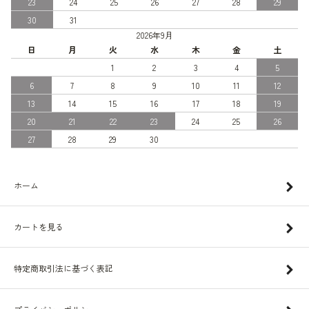
23
24
25
26
27
28
29
30
31
2026年9月
日
月
火
水
木
金
土
1
2
3
4
5
6
7
8
9
10
11
12
13
14
15
16
17
18
19
20
21
22
23
24
25
26
27
28
29
30
ホーム
カートを見る
特定商取引法に基づく表記