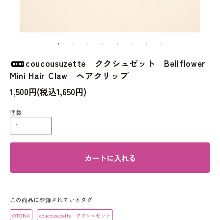
coucousuzette ククシュゼット Bellflower
Mini Hair Claw ヘアクリップ
1,500円(税込1,650円)
個数
カートに入れる
この商品に登録されているタグ
OTONA
coucousuzette ククシュゼット