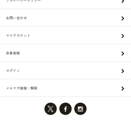
プライバシーポリシー
お問い合わせ
マイアカウント
会員登録
ログイン
メルマガ登録・解除