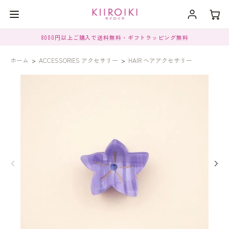
8000円以上ご購入で送料無料・ギフトラッピング無料
ホーム
>
ACCESSORIES アクセサリー
>
HAIR ヘアアクセサリー