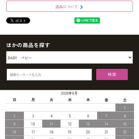
返品について
ほかの商品を探す
検索
2026年8月
日
月
火
水
木
金
土
1
2
3
4
5
6
7
8
9
10
11
12
13
14
15
16
17
18
19
20
21
22