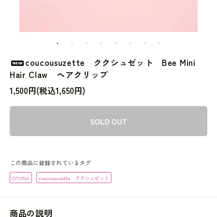
coucousuzette ククシュゼット Bee Mini
Hair Claw ヘアクリップ
1,500円(税込1,650円)
SOLD OUT
この商品に登録されているタグ
OTONA
coucousuzette ククシュゼット
商品の説明