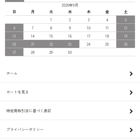
2026年9月
日
月
火
水
木
金
土
1
2
3
4
5
6
7
8
9
10
11
12
13
14
15
16
17
18
19
20
21
22
23
24
25
26
27
28
29
30
ホーム
カートを見る
特定商取引法に基づく表記
プライバシーポリシー