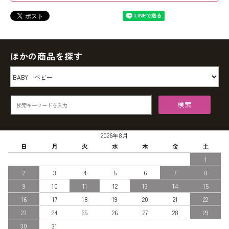
ほかの商品を探す
検索
2026年8月
日
月
火
水
木
金
土
1
2
3
4
5
6
7
8
9
10
11
12
13
14
15
16
17
18
19
20
21
22
23
24
25
26
27
28
29
30
31