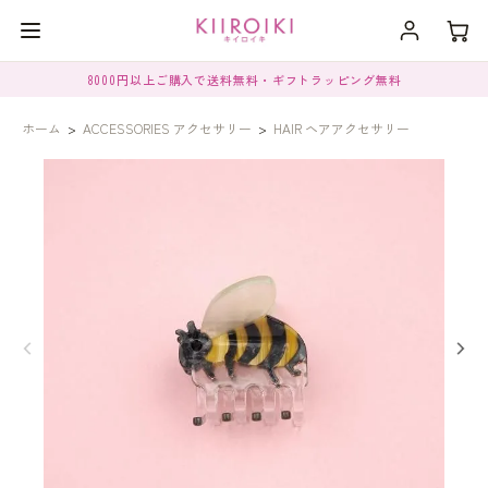
8000円以上ご購入で送料無料・ギフトラッピング無料
ホーム
>
ACCESSORIES アクセサリー
>
HAIR ヘアアクセサリー