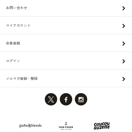
お問い合わせ
マイアカウント
会員登録
ログイン
メルマガ登録・解除