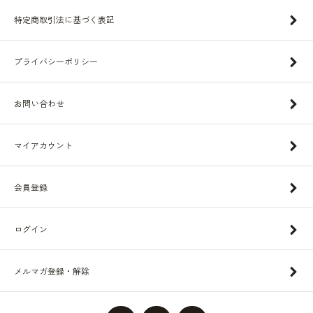
特定商取引法に基づく表記
プライバシーポリシー
お問い合わせ
マイアカウント
会員登録
ログイン
メルマガ登録・解除