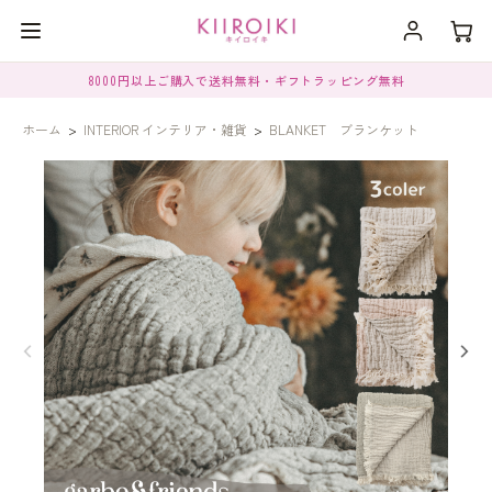
8000円以上ご購入で送料無料・ギフトラッピング無料
ホーム
>
INTERIOR インテリア・雑貨
>
BLANKET ブランケット