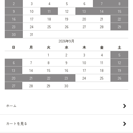
2
3
4
5
6
7
8
9
10
11
12
13
14
15
16
17
18
19
20
21
22
23
24
25
26
27
28
29
30
31
2026年9月
日
月
火
水
木
金
土
1
2
3
4
5
6
7
8
9
10
11
12
13
14
15
16
17
18
19
20
21
22
23
24
25
26
27
28
29
30
ホーム
カートを見る