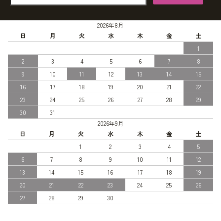
2026年8月
日
月
火
水
木
金
土
1
2
3
4
5
6
7
8
9
10
11
12
13
14
15
16
17
18
19
20
21
22
23
24
25
26
27
28
29
30
31
2026年9月
日
月
火
水
木
金
土
1
2
3
4
5
6
7
8
9
10
11
12
13
14
15
16
17
18
19
20
21
22
23
24
25
26
27
28
29
30