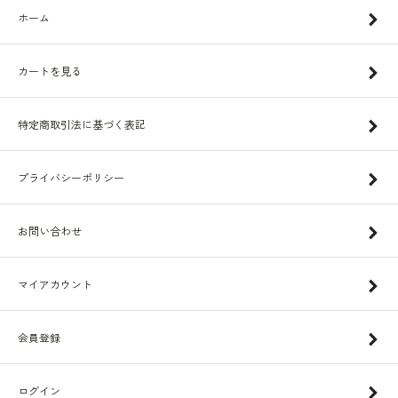
ホーム
カートを見る
特定商取引法に基づく表記
プライバシーポリシー
お問い合わせ
マイアカウント
会員登録
ログイン