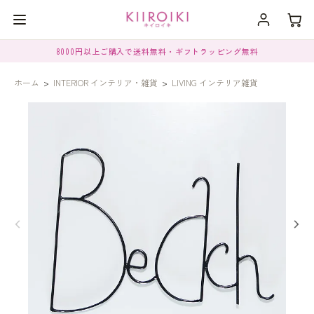
8000円以上ご購入で送料無料・ギフトラッピング無料
ホーム
>
INTERIOR インテリア・雑貨
>
LIVING インテリア雑貨