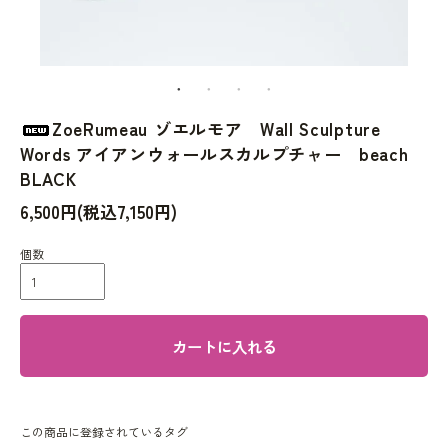
ZoeRumeau ゾエルモア Wall Sculpture
Words アイアンウォールスカルプチャー beach
BLACK
6,500円(税込7,150円)
個数
カートに入れる
この商品に登録されているタグ