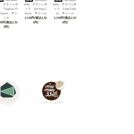
te ククシュゼ
ette ククシュゼ
ette ククシュゼ
Tropical Fi
ット Shrimp C
ット Crab Char
 Charm チャ
harm チャーム
m チャーム
ーム
2,300円(税込2,53
2,300円(税込2,53
300円(税込2,53
0円)
0円)
0円)