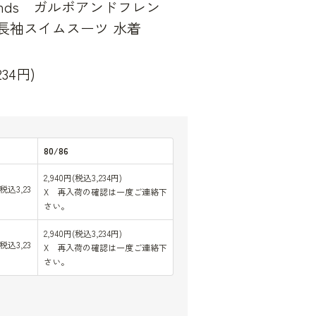
riends ガルボアンドフレン
t 長袖スイムスーツ 水着
234円)
80/86
2,940円(税込3,234円)
(税込3,23
X 再入荷の確認は一度ご連絡下
さい。
2,940円(税込3,234円)
(税込3,23
X 再入荷の確認は一度ご連絡下
さい。