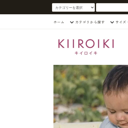
ホーム
カテゴリから探す
サイズ