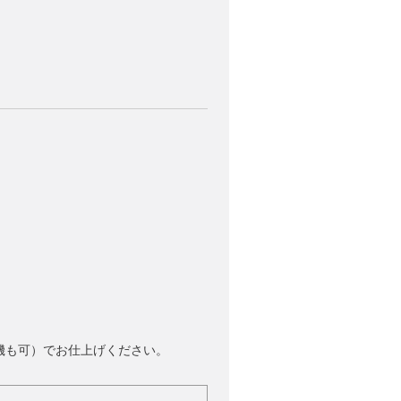
機も可）でお仕上げください。